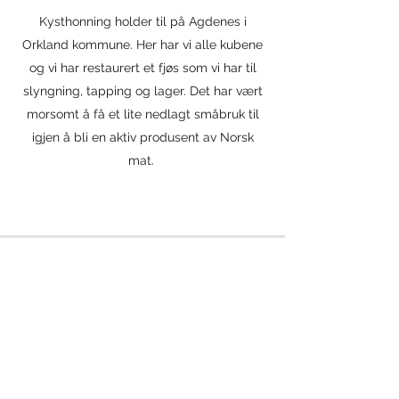
Kysthonning holder til på Agdenes i
Orkland kommune. Her har vi alle kubene
og vi har restaurert et fjøs som vi har til
slyngning, tapping og lager. Det har vært
morsomt å få et lite nedlagt småbruk til
igjen å bli en aktiv produsent av Norsk
mat.