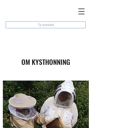
Ta kontakt
OM KYSTHONNING