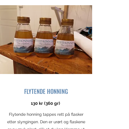
FLYTENDE HONNING
130 kr (360 gr)
Flytende honning tappes rett på flasker
etter slyngingen. Den er urørt og flaskene