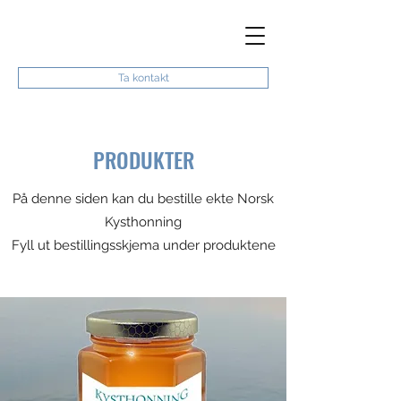
Ta kontakt
PRODUKTER
På denne siden kan du bestille ekte Norsk
Kysthonning
Fyll ut bestillingsskjema under produktene