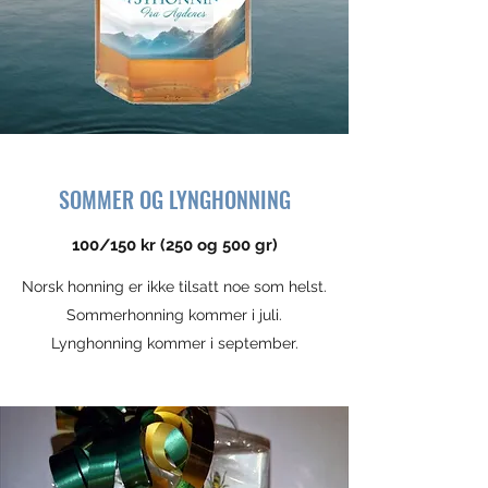
SOMMER OG LYNGHONNING
100/150 kr (250 og 500 gr)
Norsk honning er ikke tilsatt noe som helst.
Sommerhonning kommer i juli.
Lynghonning kommer i september.